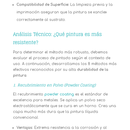
Compatibilidad de Superficie:
La limpieza previa y la
imprimación aseguran que la pintura se «ancle»
correctamente al sustrato.
Análisis Técnico: ¿Qué pintura es más
resistente?
Para determinar el método más robusto, debemos
evaluar el proceso de pintado según el contexto de
uso. A continuación, desarrollamos los 8 métodos más
efectivos reconocidos por su alta
durabilidad de la
pintura
:
1. Recubrimiento en Polvo (Powder Coating)
El recubrimiento
powder coating
es el estándar de
excelencia para metales. Se aplica un polvo seco
electrostáticamente que se cura en un horno. Crea una
capa mucho más dura que la pintura líquida
convencional.
Ventajas:
Extrema resistencia a la corrosión y al