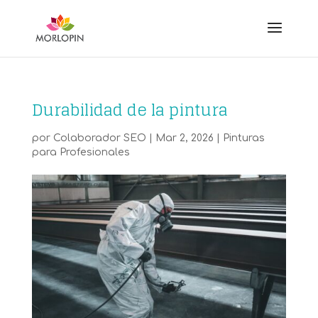
Durabilidad de la pintura
por
Colaborador SEO
|
Mar 2, 2026
|
Pinturas
para Profesionales