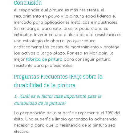
Conclusión
Al responder
qué pintura es más resistente
, el
recubrimiento en polvo y la pintura epoxi lideran el
mercado para aplicaciones metálicas e industriales.
Sin embargo, para exteriores, el poliuretano es
imbatible. Invertir en una pintura de alta resistencia es
una estrategia de ahorro, ya que reduce
drásticamente los costes de mantenimiento y protege
los activos a largo plazo. Por eso en Morlopin, la
mejor
fábrica de pintura
para conseguir pintura
resistente para profesionales.
Preguntas Frecuentes (FAQ) sobre la
durabilidad de la pintura
1. ¿Cuál es el factor más importante para la
durabilidad de la pintura?
La preparación de la superficie representa el 70% del
éxito. Una superficie limpia garantiza la adherencia
necesaria para que la
resistencia de la pintura
sea
efectiva.