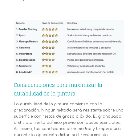
Consideraciones para maximizar la
durabilidad de la pintura
La
durabilidad de la pintura
comienza con la
preparación. Ningún método será resistente sobre una
superficie con restos de grasa o óxido. El granallado
o el tratamiento químico previo son pasos esenciales.
Asimismo, las condiciones de humedad y temperatura
durante la aplicación dictan si el recubrimiento