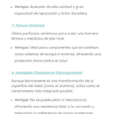
Ventajas:
Acabado de alta calidad y gran
capacidad de reparación y brillo duradero.
7. Pintura Cerámica
Utiliza partículas cerámicas para crear una barrera
térmica y mecánica de alto nivel.
Ventajas:
Ideal para componentes que se calientan,
como sistemas de escape o motores, ofreciendo una
protección única contra el calor.
8. Anodizado (Tratamiento Electroquímico)
Aunque técnicamente es una transformación de la
superficie del metal (como el aluminio), actúa como el
recubrimiento más integrado posible.
Ventajas:
No se puede pelar ni descascarar,
ofreciendo una resistencia total a la corrosión y
mejorando la adherencia de capas posteriores.