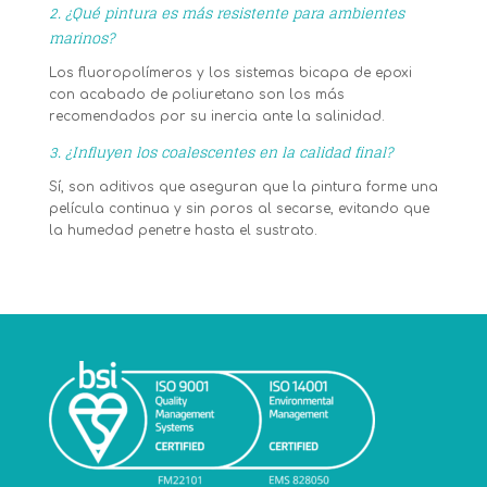
2. ¿Qué pintura es más resistente para ambientes
marinos?
Los fluoropolímeros y los sistemas bicapa de epoxi
con acabado de poliuretano son los más
recomendados por su inercia ante la salinidad.
3. ¿Influyen los coalescentes en la calidad final?
Sí, son aditivos que aseguran que la pintura forme una
película continua y sin poros al secarse, evitando que
la humedad penetre hasta el sustrato.