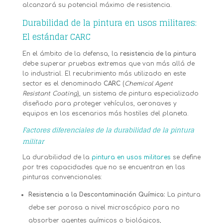
alcanzará su potencial máximo de resistencia.
Durabilidad de la pintura en usos militares:
El estándar CARC
En el ámbito de la defensa, la
resistencia de la pintura
debe superar pruebas extremas que van más allá de
lo industrial. El recubrimiento más utilizado en este
sector es el denominado
CARC
(
Chemical Agent
Resistant Coating
), un sistema de pintura especializado
diseñado para proteger vehículos, aeronaves y
equipos en los escenarios más hostiles del planeta.
Factores diferenciales de la durabilidad de la pintura
militar
La durabilidad de la
pintura en usos militares
se define
por tres capacidades que no se encuentran en las
pinturas convencionales:
Resistencia a la Descontaminación Química:
La pintura
debe ser porosa a nivel microscópico para no
absorber agentes químicos o biológicos,