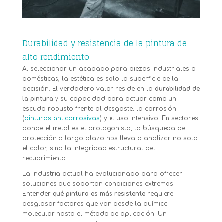
Durabilidad y resistencia de la pintura de
alto rendimiento
Al seleccionar un acabado para piezas industriales o
domésticas, la estética es solo la superficie de la
decisión. El verdadero valor reside en la
durabilidad de
la pintura
y su capacidad para actuar como un
escudo robusto frente al desgaste, la corrosión
(
pinturas anticorrosivas
) y el uso intensivo. En sectores
donde el metal es el protagonista, la búsqueda de
protección a largo plazo nos lleva a analizar no solo
el color, sino la integridad estructural del
recubrimiento.
La industria actual ha evolucionado para ofrecer
soluciones que soportan condiciones extremas.
Entender
qué pintura es más resistente
requiere
desglosar factores que van desde la química
molecular hasta el método de aplicación. Un