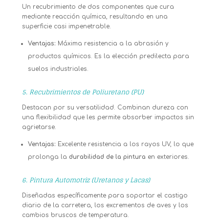
Un recubrimiento de dos componentes que cura
mediante reacción química, resultando en una
superficie casi impenetrable.
Ventajas:
Máxima resistencia a la abrasión y
productos químicos. Es la elección predilecta para
suelos industriales.
5. Recubrimientos de Poliuretano (PU)
Destacan por su versatilidad. Combinan dureza con
una flexibilidad que les permite absorber impactos sin
agrietarse.
Ventajas:
Excelente resistencia a los rayos UV, lo que
prolonga la
durabilidad de la pintura
en exteriores.
6. Pintura Automotriz (Uretanos y Lacas)
Diseñadas específicamente para soportar el castigo
diario de la carretera, los excrementos de aves y los
cambios bruscos de temperatura.