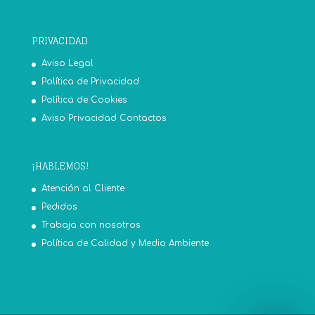
PRIVACIDAD
Aviso Legal
Política de Privacidad
Política de Cookies
Aviso Privacidad Contactos
¡HABLEMOS!
Atención al Cliente
Pedidos
Trabaja con nosotros
Política de Calidad y Medio Ambiente