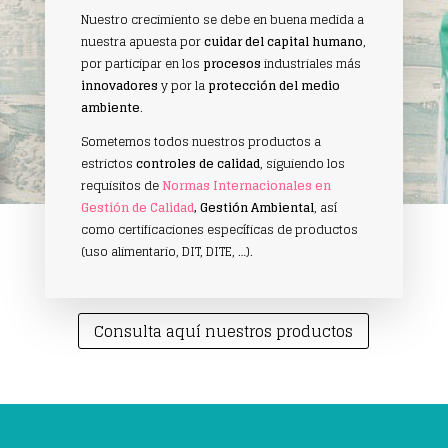
Nuestro crecimiento se debe en buena medida a
nuestra apuesta por
cuidar del capital humano
,
por participar en los
procesos
industriales más
innovadores
y por la
protección del medio
ambiente
.
Sometemos todos nuestros productos a
estrictos
controles de calidad
, siguiendo los
requisitos de
Normas Internacionales en
Gestión de Calidad
, Gestión Ambiental
, así
como certificaciones específicas de productos
(uso alimentario, DIT, DITE, …).
Consulta aquí nuestros productos