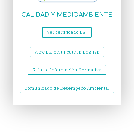
CALIDAD Y MEDIOAMBIENTE
Ver certificado BSI
View BSI certificate in English
Guía de Información Normativa
Comunicado de Desempeño Ambiental