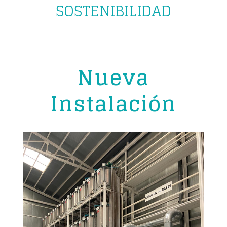
SOSTENIBILIDAD
Nueva
Instalación