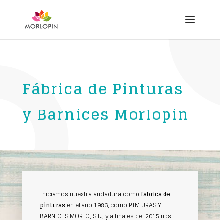
Fábrica de Pinturas
y Barnices Morlopin
Iniciamos nuestra andadura como
fábrica de
pinturas
en el año 1986, como PINTURAS Y
BARNICES MORLO, S.L., y a finales del 2015 nos