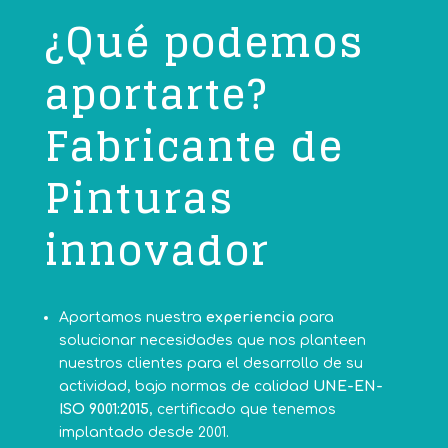
¿Qué podemos
aportarte?
Fabricante de
Pinturas
innovador
Aportamos nuestra
experiencia
para
solucionar necesidades que nos planteen
nuestros clientes para el desarrollo de su
actividad, bajo normas de calidad
UNE-EN-
ISO 9001:2015
, certificado que tenemos
implantado desde 2001.