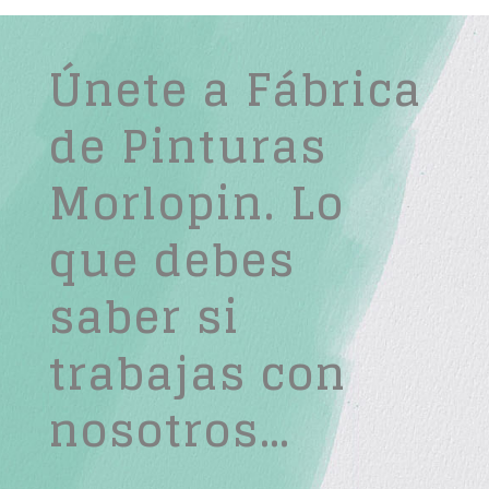
Únete a Fábrica
de Pinturas
Morlopin. Lo
que debes
saber si
trabajas con
nosotros…