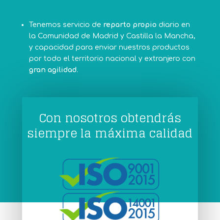
Tenemos servicio de
reparto propio
diario en
la Comunidad de Madrid y Castilla la Mancha,
y capacidad para enviar nuestros productos
por todo el territorio nacional y extranjero con
gran agilidad
.
Con nosotros obtendrás
siempre la máxima calidad