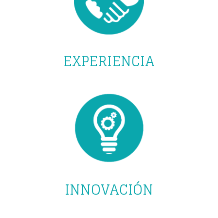
EXPERIENCIA
INNOVACIÓN