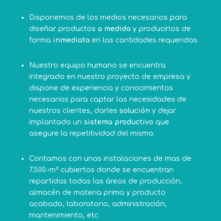
Disponemos de los medios necesarios para
diseñar productos
a medida
y producirlos de
forma
inmediata
en las cantidades requeridas.
Nuestro equipo humano se encuentra
integrado en nuestro proyecto de empresa y
dispone de experiencia y conocimientos
necesarios para captar las necesidades de
nuestros clientes, darles
solución
y dejar
implantado un
sistema productivo
que
asegure la repetitividad del mismo.
Contamos con unas instalaciones de mas de
7.500.-m
² cubiertos donde se encuentran
repartidas todas las áreas de producción,
almacén de materia prima y producto
acabado, laboratorio, administración,
mantenimiento, etc.