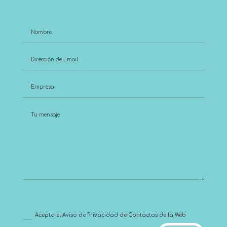
Acepto el Aviso de Privacidad de Contactos de la Web