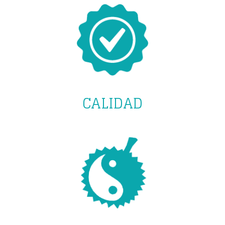
CALIDAD