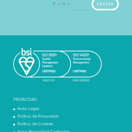
ENVIAR
=
9 + 11
PRIVACIDAD
Aviso Legal
Política de Privacidad
Política de Cookies
Aviso Privacidad Contactos