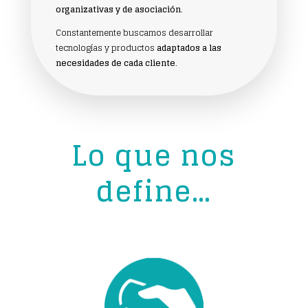
organizativas y de asociación
.
Constantemente buscamos desarrollar
tecnologías y productos
adaptados a las
necesidades de cada cliente
.
Lo que nos
define…