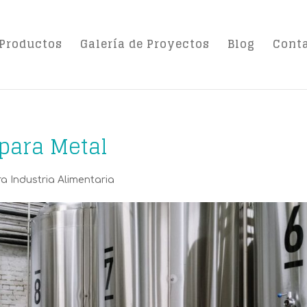
Productos
Galería de Proyectos
Blog
Cont
 para Metal
ra Industria Alimentaria