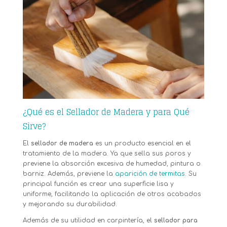
¿Qué es el Sellador de Madera y para Qué
Sirve?
El
sellador de madera
es un producto esencial en el
tratamiento de la madera. Ya que sella sus poros y
previene la absorción excesiva de humedad, pintura o
barniz. Además, previene la
aparición de termitas
. Su
principal función es crear una superficie lisa y
uniforme, facilitando la aplicación de otros acabados
y mejorando su durabilidad.
Además de su utilidad en carpintería, el
sellador para