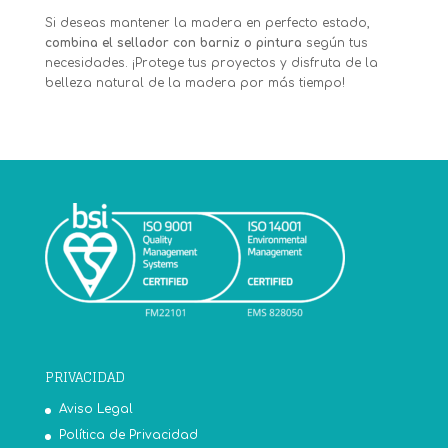
Si deseas mantener la madera en perfecto estado,
combina el sellador con barniz o pintura
según tus
necesidades. ¡Protege tus proyectos y disfruta de la
belleza natural de la madera por más tiempo!
PRIVACIDAD
Aviso Legal
Política de Privacidad