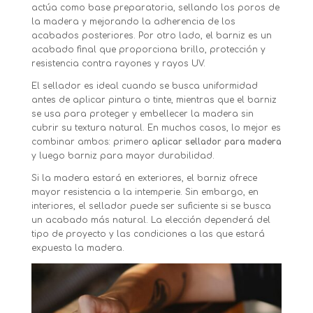
actúa como base preparatoria, sellando los poros de
la madera y mejorando la adherencia de los
acabados posteriores. Por otro lado, el barniz es un
acabado final que proporciona brillo, protección y
resistencia contra rayones y rayos UV.
El sellador es ideal cuando se busca uniformidad
antes de aplicar pintura o tinte, mientras que el barniz
se usa para proteger y embellecer la madera sin
cubrir su textura natural. En muchos casos, lo mejor es
combinar ambos: primero
aplicar sellador para madera
y luego barniz para mayor durabilidad.
Si la madera estará en exteriores, el barniz ofrece
mayor resistencia a la intemperie. Sin embargo, en
interiores, el sellador puede ser suficiente si se busca
un acabado más natural. La elección dependerá del
tipo de proyecto y las condiciones a las que estará
expuesta la madera.