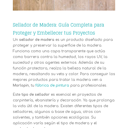
Sellador de Madera: Guía Completa para
Proteger y Embellecer tus Proyectos
Un
sellador de madera
es un producto diseñado para
proteger y preservar la superficie de la madera.
Funciona como una capa transparente que actúa
como barrera contra la humedad, los rayos UV, la
suciedad y otros agentes externos. Además de su
función protectora, realza la belleza natural de la
madera, resaltando su veta y color. Para conseguir los
mejores productos para tratar la madera ven a
Morlopin
, tu
fábrica de pintura
para profesionales.
Este
tipo de sellador
es esencial en proyectos de
carpintería, ebanistería y decoración. Ya que prolonga
la vida útil de la madera. Existen diferentes tipos de
selladores, algunos a base de agua, otros con
solventes, y también opciones ecológicas. Su
aplicación varía según el tipo de madera y el