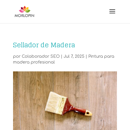
Sellador de Madera
por
Colaborador SEO
|
Jul 7, 2025
|
Pintura para
madera profesional