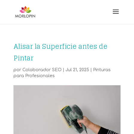
Alisar la Superficie antes de
Pintar
por
Colaborador SEO
|
Jul 21, 2025
|
Pinturas
para Profesionales