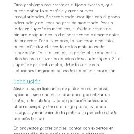
Otro problema recurrente es el lijado excesivo, que
puede dañar la superficie y crear nuevas
irregularidades. Se recomienda usar lijas con el grano
adecuado y aplicar una presión moderada. Por un
lado, en superficies metálicas, el óxido o restos de
pintura antigua deben eliminarse completamente antes
de proceder. Para exteriores, la humedad ambiental
puede dificultar el secado de los materiales de
reparación. En estos casos, es preferible trabajar en
días secos o utilizar productos de secado rápido. Si la
superficie presenta moho, debe tratarse con
soluciones fungicidas antes de cualquier reparación.
Conclusión
Alisar la superficie antes de pintar no es un paso
opcional, sino una necesidad para garantizar un
trabajo de calidad. Una preparación adecuada
ahorra tiempo y dinero a largo plazo, evitando
retoques y manteniendo la pintura en perfecto estado
por más tiempo.
En proyectos profesionales, contar con expertos en