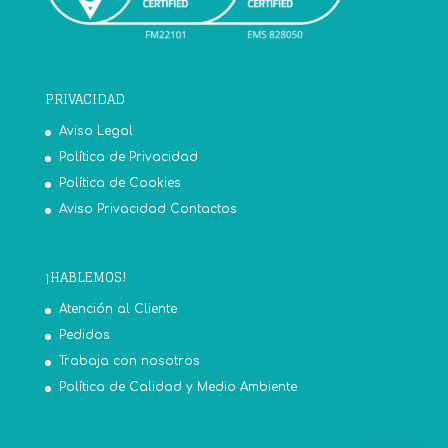
PRIVACIDAD
Aviso Legal
Política de Privacidad
Política de Cookies
Aviso Privacidad Contactos
¡HABLEMOS!
Atención al Cliente
Pedidos
Trabaja con nosotros
Política de Calidad y Medio Ambiente