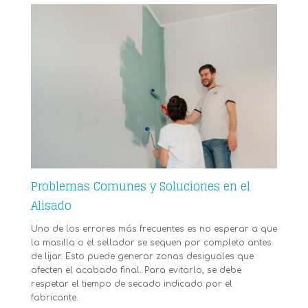
Problemas Comunes y Soluciones en el
Alisado
Uno de los errores más frecuentes es no esperar a que
la masilla o el sellador se sequen por completo antes
de lijar. Esto puede generar zonas desiguales que
afecten el acabado final. Para evitarlo, se debe
respetar el tiempo de secado indicado por el
fabricante.