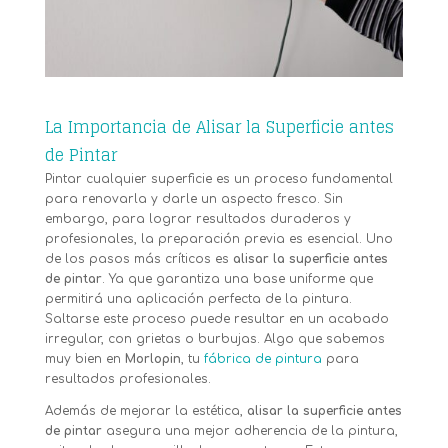
La Importancia de Alisar la Superficie antes
de Pintar
Pintar cualquier superficie es un proceso fundamental
para renovarla y darle un aspecto fresco. Sin
embargo, para lograr resultados duraderos y
profesionales, la preparación previa es esencial. Uno
de los pasos más críticos es
alisar la superficie antes
de pintar
. Ya que garantiza una base uniforme que
permitirá una aplicación perfecta de la pintura.
Saltarse este proceso puede resultar en un acabado
irregular, con grietas o burbujas. Algo que sabemos
muy bien en
Morlopin
, tu
fábrica de pintura
para
resultados profesionales.
Además de mejorar la estética,
alisar la superficie antes
de pintar
asegura una mejor adherencia de la pintura,