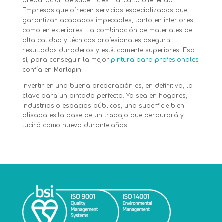
preparación de superficies marca la diferencia.
Empresas que ofrecen servicios especializados que
garantizan acabados impecables, tanto en interiores
como en exteriores. La combinación de materiales de
alta calidad y técnicas profesionales asegura
resultados duraderos y estéticamente superiores. Eso
sí, para conseguir la mejor
pintura para profesionales
confía en
Morlopin
.
Invertir en una buena preparación es, en definitiva, la
clave para un pintado perfecto. Ya sea en hogares,
industrias o espacios públicos, una superficie bien
alisada es la base de un trabajo que perdurará y
lucirá como nuevo durante años.