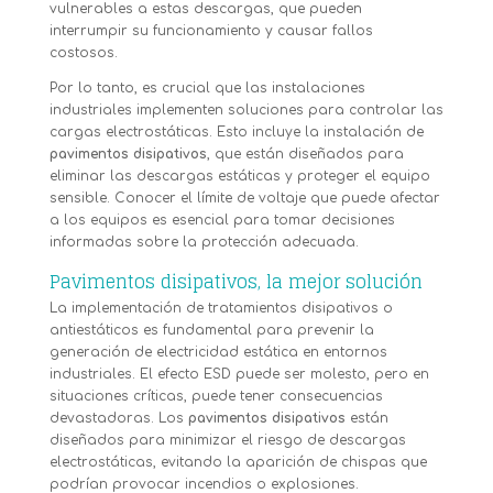
vulnerables a estas descargas, que pueden
interrumpir su funcionamiento y causar fallos
costosos.
Por lo tanto, es crucial que las instalaciones
industriales implementen soluciones para controlar las
cargas electrostáticas. Esto incluye la instalación de
pavimentos disipativos
, que están diseñados para
eliminar las descargas estáticas y proteger el equipo
sensible. Conocer el límite de voltaje que puede afectar
a los equipos es esencial para tomar decisiones
informadas sobre la protección adecuada.
Pavimentos disipativos, la mejor solución
La implementación de tratamientos disipativos o
antiestáticos es fundamental para prevenir la
generación de electricidad estática en entornos
industriales. El efecto ESD puede ser molesto, pero en
situaciones críticas, puede tener consecuencias
devastadoras. Los
pavimentos disipativos
están
diseñados para minimizar el riesgo de descargas
electrostáticas, evitando la aparición de chispas que
podrían provocar incendios o explosiones.