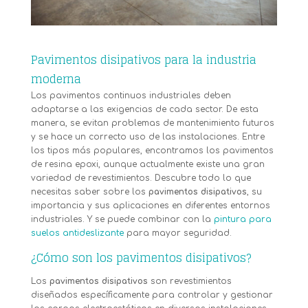
Pavimentos disipativos para la industria
moderna
Los pavimentos continuos industriales deben
adaptarse a las exigencias de cada sector. De esta
manera, se evitan problemas de mantenimiento futuros
y se hace un correcto uso de las instalaciones. Entre
los tipos más populares, encontramos los pavimentos
de resina epoxi, aunque actualmente existe una gran
variedad de revestimientos. Descubre todo lo que
necesitas saber sobre los
pavimentos disipativos
, su
importancia y sus aplicaciones en diferentes entornos
industriales. Y se puede combinar con la
pintura para
suelos antideslizante
para mayor seguridad.
¿Cómo son los pavimentos disipativos?
Los
pavimentos disipativos
son revestimientos
diseñados específicamente para controlar y gestionar