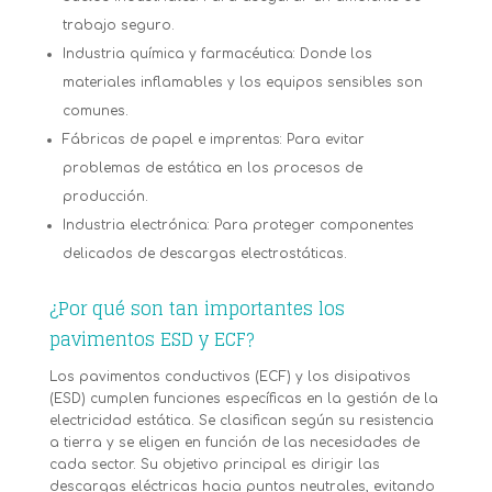
trabajo seguro.
Industria química y farmacéutica: Donde los
materiales inflamables y los equipos sensibles son
comunes.
Fábricas de papel e imprentas: Para evitar
problemas de estática en los procesos de
producción.
Industria electrónica: Para proteger componentes
delicados de descargas electrostáticas.
¿Por qué son tan importantes los
pavimentos ESD y ECF?
Los pavimentos conductivos (ECF) y los disipativos
(ESD) cumplen funciones específicas en la gestión de la
electricidad estática. Se clasifican según su resistencia
a tierra y se eligen en función de las necesidades de
cada sector. Su objetivo principal es dirigir las
descargas eléctricas hacia puntos neutrales, evitando