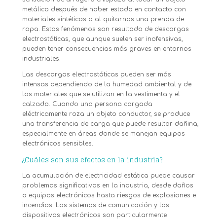
metálico después de haber estado en contacto con
materiales sintéticos o al quitarnos una prenda de
ropa. Estos fenómenos son resultado de descargas
electrostáticas, que aunque suelen ser inofensivas,
pueden tener consecuencias más graves en entornos
industriales.
Las descargas electrostáticas pueden ser más
intensas dependiendo de la humedad ambiental y de
los materiales que se utilizan en la vestimenta y el
calzado. Cuando una persona cargada
eléctricamente roza un objeto conductor, se produce
una transferencia de carga que puede resultar dañina,
especialmente en áreas donde se manejan equipos
electrónicos sensibles.
¿Cuáles son sus efectos en la industria?
La acumulación de electricidad estática puede causar
problemas significativos en la industria, desde daños
a equipos electrónicos hasta riesgos de explosiones e
incendios. Los sistemas de comunicación y los
dispositivos electrónicos son particularmente