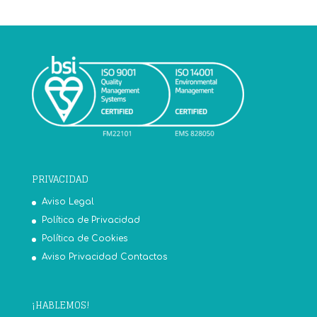
PRIVACIDAD
Aviso Legal
Política de Privacidad
Política de Cookies
Aviso Privacidad Contactos
¡HABLEMOS!