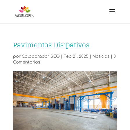
Pavimentos Disipativos
por
Colaborador SEO
|
Feb 21, 2025
|
Noticias
|
0
Comentarios