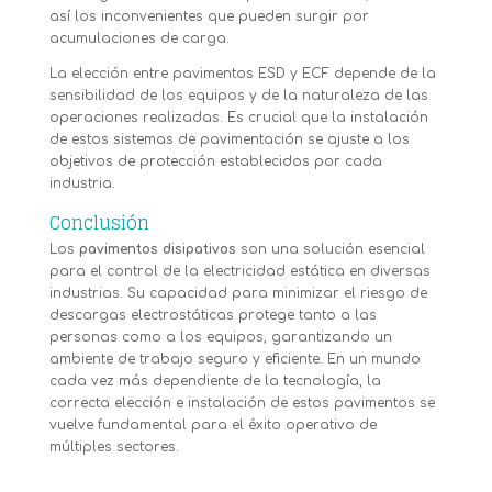
así los inconvenientes que pueden surgir por
acumulaciones de carga.
La elección entre pavimentos ESD y ECF depende de la
sensibilidad de los equipos y de la naturaleza de las
operaciones realizadas. Es crucial que la instalación
de estos sistemas de pavimentación se ajuste a los
objetivos de protección establecidos por cada
industria.
Conclusión
Los
pavimentos disipativos
son una solución esencial
para el control de la electricidad estática en diversas
industrias. Su capacidad para minimizar el riesgo de
descargas electrostáticas protege tanto a las
personas como a los equipos, garantizando un
ambiente de trabajo seguro y eficiente. En un mundo
cada vez más dependiente de la tecnología, la
correcta elección e instalación de estos pavimentos se
vuelve fundamental para el éxito operativo de
múltiples sectores.