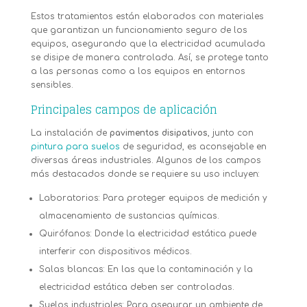
Estos tratamientos están elaborados con materiales
que garantizan un funcionamiento seguro de los
equipos, asegurando que la electricidad acumulada
se disipe de manera controlada. Así, se protege tanto
a las personas como a los equipos en entornos
sensibles.
Principales campos de aplicación
La instalación de
pavimentos disipativos
, junto con
pintura para suelos
de seguridad, es aconsejable en
diversas áreas industriales. Algunos de los campos
más destacados donde se requiere su uso incluyen:
Laboratorios: Para proteger equipos de medición y
almacenamiento de sustancias químicas.
Quirófanos: Donde la electricidad estática puede
interferir con dispositivos médicos.
Salas blancas: En las que la contaminación y la
electricidad estática deben ser controladas.
Suelos industriales: Para asegurar un ambiente de