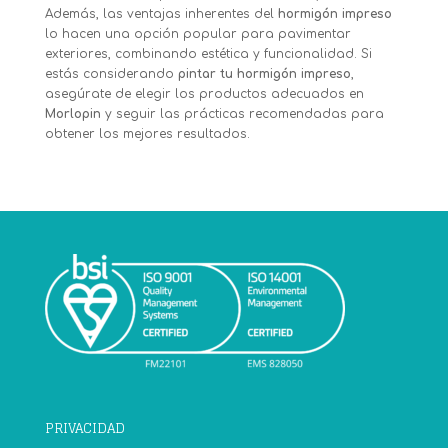
Además, las ventajas inherentes del
hormigón impreso
lo hacen una opción popular para pavimentar
exteriores, combinando estética y funcionalidad. Si
estás considerando
pintar tu hormigón impreso
,
asegúrate de elegir los productos adecuados en
Morlopin
y seguir las prácticas recomendadas para
obtener los mejores resultados.
PRIVACIDAD