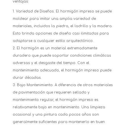
ventajas:
Variedad de Diseños. El hormigón impreso se puede
moldear para imitar una amplia variedad de
materiales, incluidos la piedra, el ladrillo y la madera.
Esto brinda opciones de diseño casi ilimitadas para
adaptarse a cualquier estilo arquitectónico.
El hormigón es un material extremadamente
duradero que puede soportar condiciones climáticas
adversas y el desgaste del tiempo. Con el
mantenimiento adecuado, el hormigón impreso puede
durar décadas.
Bajo Mantenimiento. A diferencia de otros materiales
de pavimentación que requieren sellado y
mantenimiento regular, el hormigón impreso es
relativamente bajo en mantenimiento. Una limpieza
ocasional y una pintura cada pocos años son
generalmente suficientes para mantenerlo en buen