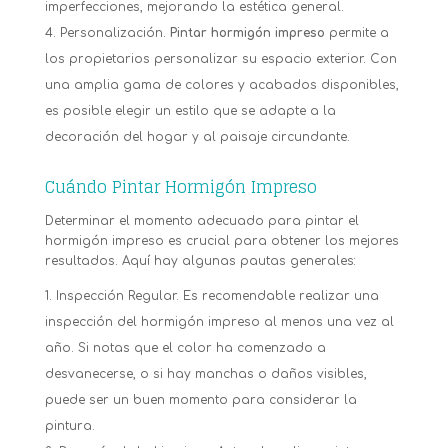
imperfecciones, mejorando la estética general.
Personalización.
Pintar hormigón impreso
permite a
los propietarios personalizar su espacio exterior. Con
una amplia gama de colores y acabados disponibles,
es posible elegir un estilo que se adapte a la
decoración del hogar y al paisaje circundante.
Cuándo Pintar Hormigón Impreso
Determinar el momento adecuado para pintar el
hormigón impreso es crucial para obtener los mejores
resultados. Aquí hay algunas pautas generales:
Inspección Regular. Es recomendable realizar una
inspección del hormigón impreso al menos una vez al
año. Si notas que el color ha comenzado a
desvanecerse, o si hay manchas o daños visibles,
puede ser un buen momento para considerar la
pintura.