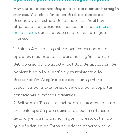
Hay varias opciones disponibles para
pintar hormigón
impreso. Y
la elección dependerá del acabado
deseado y del estado de la superficie. Aquí hay
algunas de las opciones más comunes de
pinturas
para suelos
que se pueden usar en el hormigón
impreso:
Pintura Acrílica. La pintura acrílica es una de las
opciones más populares para hormigón impreso
debido a su durabilidad y facilidad de aplicación. Se
adhiere bien a la superficie y es resistente a la
decoloración. Asegúrate de elegir una pintura
específica para exteriores, diseñada para soportar
condiciones climáticas adversas.
Selladores Tinted. Los selladores tintados son una
excelente opción para quienes desean mantener la
textura y el diseño del hormigón impreso, al tiempo
que añaden color. Estos selladores penetran en la