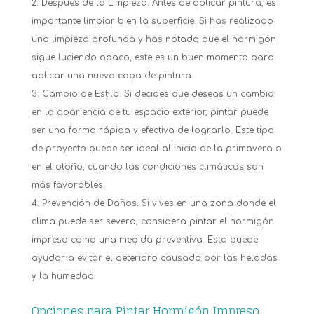
Después de la Limpieza. Antes de aplicar pintura, es
importante limpiar bien la superficie. Si has realizado
una limpieza profunda y has notado que el hormigón
sigue luciendo opaco, este es un buen momento para
aplicar una nueva capa de pintura.
Cambio de Estilo. Si decides que deseas un cambio
en la apariencia de tu espacio exterior, pintar puede
ser una forma rápida y efectiva de lograrlo. Este tipo
de proyecto puede ser ideal al inicio de la primavera o
en el otoño, cuando las condiciones climáticas son
más favorables.
Prevención de Daños. Si vives en una zona donde el
clima puede ser severo, considera pintar el hormigón
impreso como una medida preventiva. Esto puede
ayudar a evitar el deterioro causado por las heladas
y la humedad.
Opciones para Pintar Hormigón Impreso