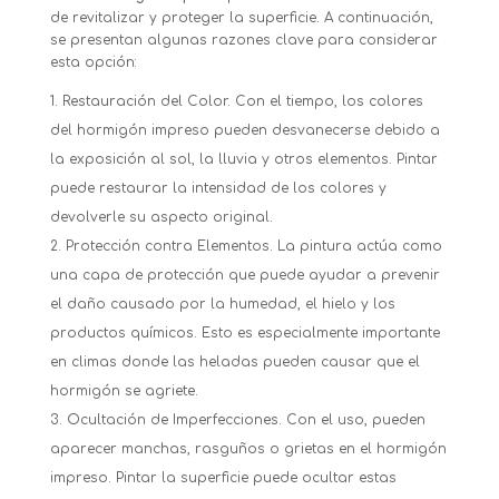
de revitalizar y proteger la superficie. A continuación,
se presentan algunas razones clave para considerar
esta opción:
Restauración del Color. Con el tiempo, los colores
del hormigón impreso pueden desvanecerse debido a
la exposición al sol, la lluvia y otros elementos. Pintar
puede restaurar la intensidad de los colores y
devolverle su aspecto original.
Protección contra Elementos. La pintura actúa como
una capa de protección que puede ayudar a prevenir
el daño causado por la humedad, el hielo y los
productos químicos. Esto es especialmente importante
en climas donde las heladas pueden causar que el
hormigón se agriete.
Ocultación de Imperfecciones. Con el uso, pueden
aparecer manchas, rasguños o grietas en el hormigón
impreso. Pintar la superficie puede ocultar estas