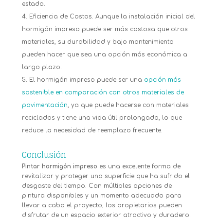
estado.
Eficiencia de Costos. Aunque la instalación inicial del
hormigón impreso puede ser más costosa que otros
materiales, su durabilidad y bajo mantenimiento
pueden hacer que sea una opción más económica a
largo plazo.
El hormigón impreso puede ser una
opción más
sostenible en comparación con otros materiales de
pavimentación
, ya que puede hacerse con materiales
reciclados y tiene una vida útil prolongada, lo que
reduce la necesidad de reemplazo frecuente.
Conclusión
Pintar hormigón impreso
es una excelente forma de
revitalizar y proteger una superficie que ha sufrido el
desgaste del tiempo. Con múltiples opciones de
pintura disponibles y un momento adecuado para
llevar a cabo el proyecto, los propietarios pueden
disfrutar de un espacio exterior atractivo y duradero.