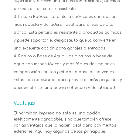
superficie y ofrecen una protección adicional, además
de realzar los colores existentes.
Pintura Epóxica. La pintura epóxica es una opción
más robusta y duradera, ideal para áreas de alto
tráfico. Esta pintura es resistente a productos químicos
y puede soportar el desgaste, lo que la convierte en
una excelente opción para garajes o entradas.
Pintura a Base de Agua. Las pinturas a base de
agua son menos tóxicas y más fáciles de limpiar en
comparación con las pinturas a base de solventes.
Estas son adecuadas para proyectos más pequeños y
pueden ofrecer una buena cobertura y durabilidad.
Ventajas
El hormigón impreso no solo es una opción
estéticamente agradable, sino que también ofrece
varias ventajas que lo hacen ideal para pavimentos
exteriores. Aquí hay algunas de las principales