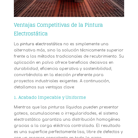
Ventajas Competitivas de la Pintura
Electrostática
La
pintura electrostática
no es simplemente una
alternativa más, sino la solución técnicamente superior
frente a los métodos tradicionales de recubrimiento. Su
aplicación en polvo ofrece beneficios decisivos en
durabilidad, eficiencia operativa y sostenibilidad,
convirtiéndola en la elección preferente para
proyectos industriales exigentes. A continuación,
detallamos sus ventajas clave:
1. Acabado Impecable y Uniforme
Mientras que las pinturas líquidas pueden presentar
goteos, acumulaciones o irregularidades, el sistema
electrostático garantiza una distribución homogénea
gracias a la carga eléctrica controlada. El resultado
es una superficie perfectamente lisa, libre de defectos y