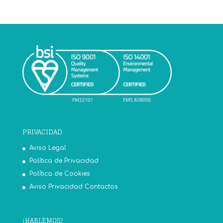
PRIVACIDAD
Aviso Legal
Política de Privacidad
Política de Cookies
Aviso Privacidad Contactos
¡HABLEMOS!