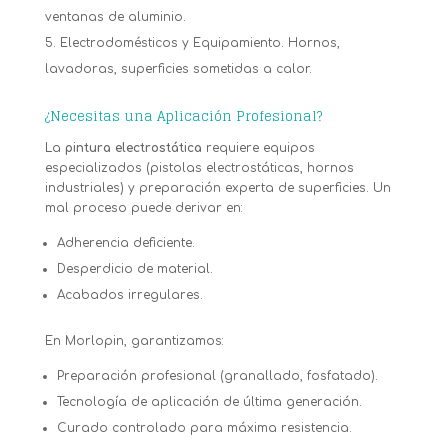
ventanas de aluminio.
Electrodomésticos y Equipamiento. Hornos,
lavadoras, superficies sometidas a calor.
¿Necesitas una Aplicación Profesional?
La
pintura electrostática
requiere equipos
especializados (pistolas electrostáticas, hornos
industriales) y preparación experta de superficies. Un
mal proceso puede derivar en:
Adherencia deficiente.
Desperdicio de material.
Acabados irregulares.
En Morlopin, garantizamos:
Preparación profesional (granallado, fosfatado).
Tecnología de aplicación de última generación.
Curado controlado para máxima resistencia.