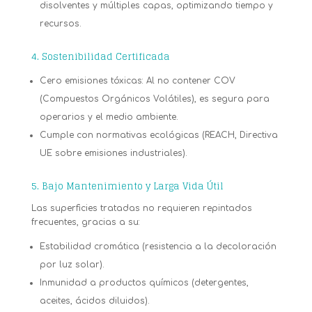
disolventes y múltiples capas, optimizando tiempo y
recursos.
4. Sostenibilidad Certificada
Cero emisiones tóxicas: Al no contener COV
(Compuestos Orgánicos Volátiles), es segura para
operarios y el medio ambiente.
Cumple con normativas ecológicas (REACH, Directiva
UE sobre emisiones industriales).
5. Bajo Mantenimiento y Larga Vida Útil
Las superficies tratadas no requieren repintados
frecuentes, gracias a su:
Estabilidad cromática (resistencia a la decoloración
por luz solar).
Inmunidad a productos químicos (detergentes,
aceites, ácidos diluidos).