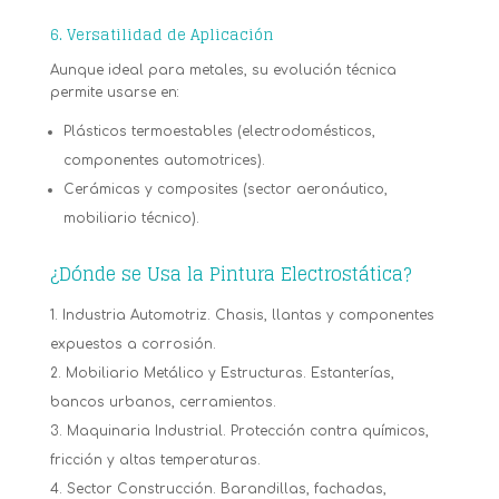
6. Versatilidad de Aplicación
Aunque ideal para metales, su evolución técnica
permite usarse en:
Plásticos termoestables (electrodomésticos,
componentes automotrices).
Cerámicas y composites (sector aeronáutico,
mobiliario técnico).
¿Dónde se Usa la Pintura Electrostática?
Industria Automotriz. Chasis, llantas y componentes
expuestos a corrosión.
Mobiliario Metálico y Estructuras. Estanterías,
bancos urbanos, cerramientos.
Maquinaria Industrial. Protección contra químicos,
fricción y altas temperaturas.
Sector Construcción. Barandillas, fachadas,