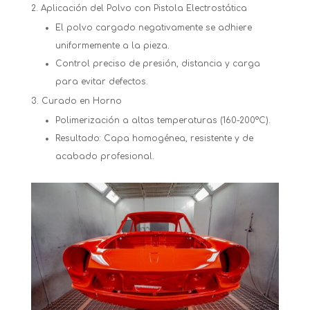
Aplicación del Polvo con Pistola Electrostática
El polvo cargado negativamente se adhiere
uniformemente a la pieza.
Control preciso de presión, distancia y carga
para evitar defectos.
Curado en Horno
Polimerización a altas temperaturas (160-200°C).
Resultado: Capa homogénea, resistente y de
acabado profesional.