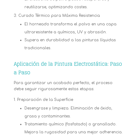
reutilizarse, optimizando costes.
Curado Térmico para Máxima Resistencia
El horneado transforma el polvo en una capa
ultraresistente a químicos, UV y abrasión.
Supera en durabilidad a las pinturas líquidas
tradicionales.
Aplicación de la Pintura Electrostática: Paso
a Paso
Para garantizar un acabado perfecto, el proceso
debe seguir rigurosamente estas etapas:
Preparación de la Superficie
Desengrase y limpieza. Eliminación de óxido,
grasa y contaminantes.
Tratamiento químico (fosfatado) o granallado.
Mejora la rugosidad para una mejor adherencia.