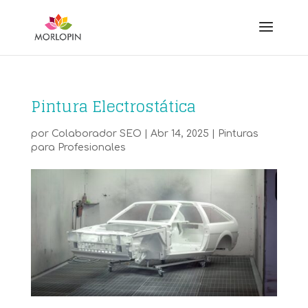
Pintura Electrostática
por
Colaborador SEO
|
Abr 14, 2025
|
Pinturas
para Profesionales