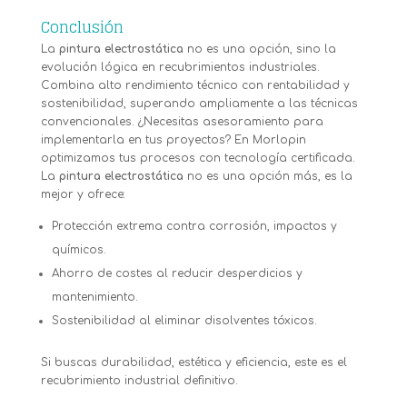
Conclusión
La
pintura electrostática
no es una opción, sino la
evolución lógica en recubrimientos industriales.
Combina alto rendimiento técnico con rentabilidad y
sostenibilidad, superando ampliamente a las técnicas
convencionales. ¿Necesitas asesoramiento para
implementarla en tus proyectos? En Morlopin
optimizamos tus procesos con tecnología certificada.
La
pintura electrostática
no es una opción más, es la
mejor y ofrece:
Protección extrema contra corrosión, impactos y
químicos.
Ahorro de costes al reducir desperdicios y
mantenimiento.
Sostenibilidad al eliminar disolventes tóxicos.
Si buscas durabilidad, estética y eficiencia, este es el
recubrimiento industrial definitivo.