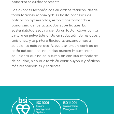
ponderarse cuidadosamente.
Los avances tecnológicos en ambas técnicas, desde
formulaciones ecoamigables hasta procesos de
aplicación optimizados, están transformando el
panorama de los acabados superficiales. La
sostenibilidad seguirá siendo un factor clave, con la
pintura en polvo
liderando en reducción de residuos y
emisiones, y la pintura líquida avanzando hacia
soluciones más verdes. Al evaluar pros y contras de
cada método, las industrias pueden implementar
soluciones que no solo cumplan con sus estándares
de calidad, sino que también contribuyan a prácticas
más responsables y eficientes.