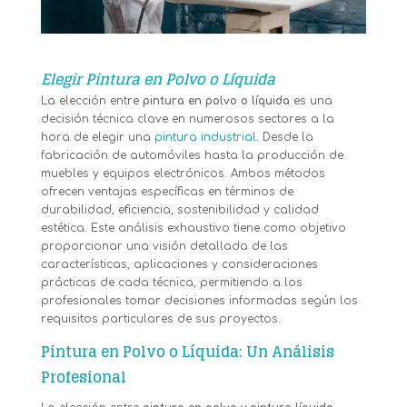
Elegir Pintura en Polvo o Líquida
La elección entre
pintura en polvo o líquida
es una
decisión técnica clave en numerosos sectores a la
hora de elegir una
pintura industrial
. Desde la
fabricación de automóviles hasta la producción de
muebles y equipos electrónicos. Ambos métodos
ofrecen ventajas específicas en términos de
durabilidad, eficiencia, sostenibilidad y calidad
estética. Este análisis exhaustivo tiene como objetivo
proporcionar una visión detallada de las
características, aplicaciones y consideraciones
prácticas de cada técnica, permitiendo a los
profesionales tomar decisiones informadas según los
requisitos particulares de sus proyectos.
Pintura en Polvo o Líquida: Un Análisis
Profesional