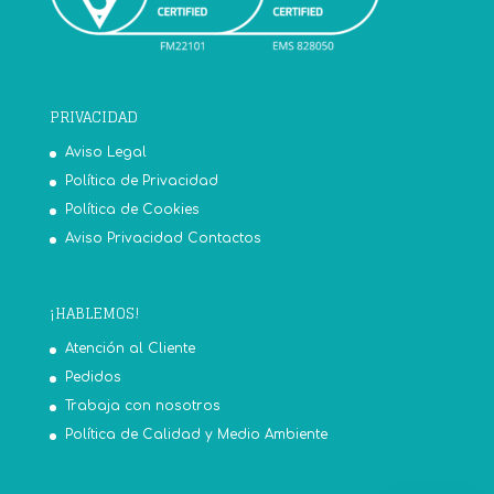
PRIVACIDAD
Aviso Legal
Política de Privacidad
Política de Cookies
Aviso Privacidad Contactos
¡HABLEMOS!
Atención al Cliente
Pedidos
Trabaja con nosotros
Política de Calidad y Medio Ambiente