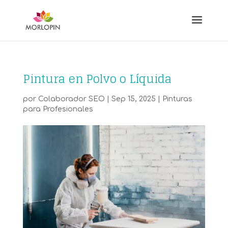
Pintura en Polvo o Líquida
por
Colaborador SEO
|
Sep 15, 2025
|
Pinturas
para Profesionales