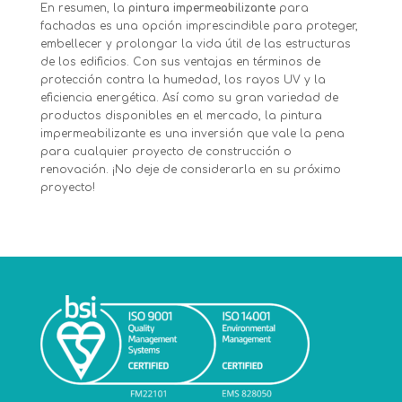
En resumen, la
pintura impermeabilizante
para
fachadas es una opción imprescindible para proteger,
embellecer y prolongar la vida útil de las estructuras
de los edificios. Con sus ventajas en términos de
protección contra la humedad, los rayos UV y la
eficiencia energética. Así como su gran variedad de
productos disponibles en el mercado, la pintura
impermeabilizante es una inversión que vale la pena
para cualquier proyecto de construcción o
renovación. ¡No deje de considerarla en su próximo
proyecto!