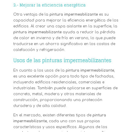
3.- Mejorar la eficiencia energética
Otra ventaja de la
pintura impermeabilizante
es su
capacidad para mejorar la eficiencia energética de los
edificios. Al crear una capa aislante en la superficie, la
pintura impermeabilizante
ayuda a reducir la pérdida
de calor en invierno y de frío en verano, lo que puede
traducirse en un ahorro significativo en los costos de
calefacción y refrigeración.
Usos de las pinturas impermeabilizantes
En cuanto a los usos de la
pintura impermeabilizante
,
es una excelente opción para todo tipo de fachadas,
incluyendo edificios residenciales, comerciales e
industriales. También puede aplicarse en superficies de
concreto, metal, madera y otros materiales de
construcción, proporcionando una protección
duradera y de alta calidad.
En el mercado, existen diferentes tipos de
pintura
impermeabilizante
, cada uno con sus propias
características y usos específicos. Algunos de los