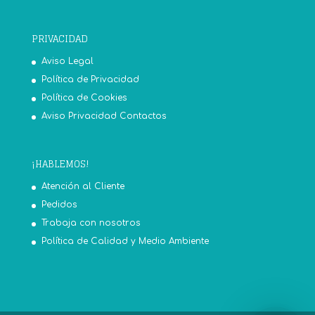
PRIVACIDAD
Aviso Legal
Política de Privacidad
Política de Cookies
Aviso Privacidad Contactos
¡HABLEMOS!
Atención al Cliente
Pedidos
Trabaja con nosotros
Política de Calidad y Medio Ambiente