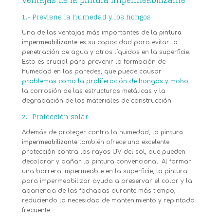
1.- Previene la humedad y los hongos
Una de las ventajas más importantes de la
pintura
impermeabilizante
es su capacidad para evitar la
penetración de agua y otros líquidos en la superficie.
Esto es crucial para prevenir la formación de
humedad en las paredes, que puede causar
problemas como la proliferación de hongos y moho
,
la corrosión de las estructuras metálicas y la
degradación de los materiales de construcción.
2.- Protección solar
Además de proteger contra la humedad, la
pintura
impermeabilizante
también ofrece una excelente
protección contra los rayos UV del sol, que pueden
decolorar y dañar la pintura convencional. Al formar
una barrera impermeable en la superficie, la pintura
para impermeabilizar ayuda a preservar el color y la
apariencia de las fachadas durante más tiempo,
reduciendo la necesidad de mantenimiento y repintado
frecuente.