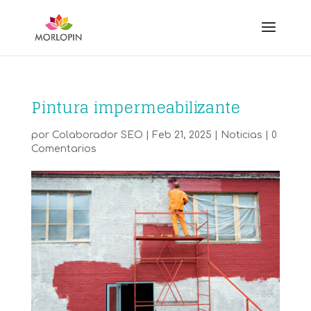
Pintura impermeabilizante
por
Colaborador SEO
|
Feb 21, 2025
|
Noticias
|
0
Comentarios