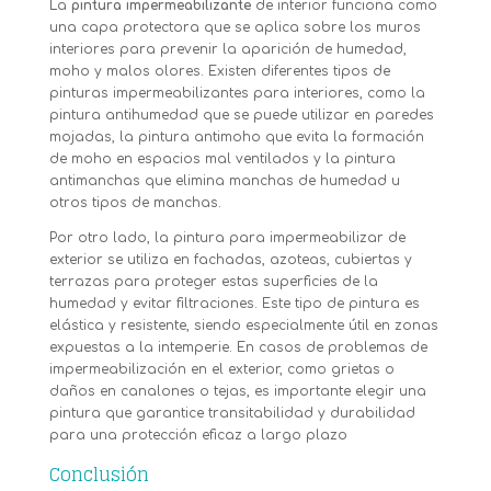
La
pintura impermeabilizante
de interior funciona como
una capa protectora que se aplica sobre los muros
interiores para prevenir la aparición de humedad,
moho y malos olores. Existen diferentes tipos de
pinturas impermeabilizantes para interiores, como la
pintura antihumedad que se puede utilizar en paredes
mojadas, la pintura antimoho que evita la formación
de moho en espacios mal ventilados y la pintura
antimanchas que elimina manchas de humedad u
otros tipos de manchas.
Por otro lado, la pintura para impermeabilizar de
exterior se utiliza en fachadas, azoteas, cubiertas y
terrazas para proteger estas superficies de la
humedad y evitar filtraciones. Este tipo de pintura es
elástica y resistente, siendo especialmente útil en zonas
expuestas a la intemperie. En casos de problemas de
impermeabilización en el exterior, como grietas o
daños en canalones o tejas, es importante elegir una
pintura que garantice transitabilidad y durabilidad
para una protección eficaz a largo plazo
Conclusión