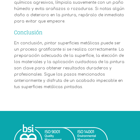
químicos agresivos, límpiala suavemente con un paño
húmedo y evita arañazos o rozaduras. Si notas algún
daño o deterioro en la pintura, repáralo de inmediato
para evitar que empeore.
Conclusión
En conclusión, pintar superficies metálicas puede ser
un proceso gratificante si se realiza correctamente. La
preparación adecuada de la superficie, la elección de
los materiales y la aplicación cuidadosa de la pintura
son clave para obtener resultados duraderos y
profesionales. Sigue los pasos mencionados
anteriormente y disfruta de un acabado impecable en
tus superficies metálicas pintadas.