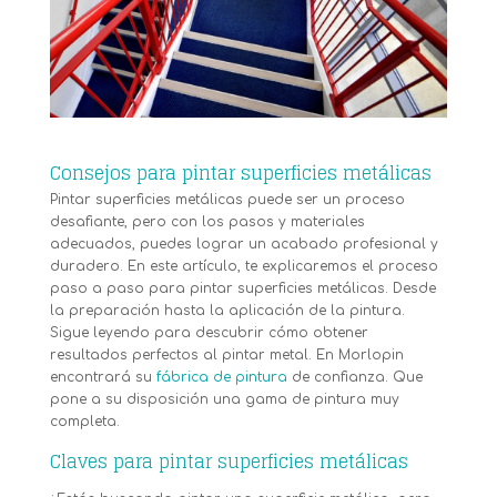
Consejos para pintar superficies metálicas
Pintar superficies metálicas puede ser un proceso
desafiante, pero con los pasos y materiales
adecuados, puedes lograr un acabado profesional y
duradero. En este artículo, te explicaremos el proceso
paso a paso para pintar superficies metálicas. Desde
la preparación hasta la aplicación de la pintura.
Sigue leyendo para descubrir cómo obtener
resultados perfectos al pintar metal. En Morlopin
encontrará su
fábrica de pintura
de confianza. Que
pone a su disposición una gama de pintura muy
completa.
Claves para pintar superficies metálicas