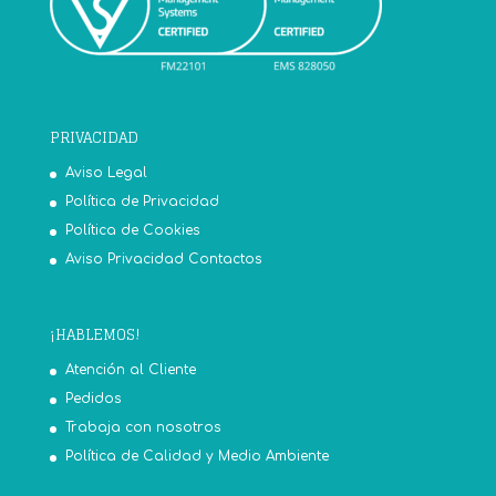
PRIVACIDAD
Aviso Legal
Política de Privacidad
Política de Cookies
Aviso Privacidad Contactos
¡HABLEMOS!
Atención al Cliente
Pedidos
Trabaja con nosotros
Política de Calidad y Medio Ambiente