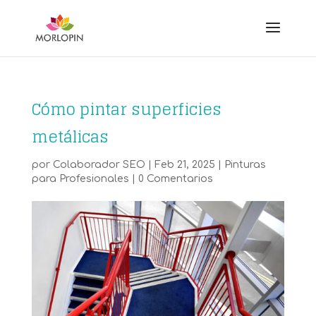
Cómo pintar superficies
metálicas
por
Colaborador SEO
|
Feb 21, 2025
|
Pinturas
para Profesionales
|
0 Comentarios