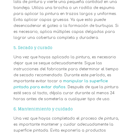
lata de pintura y vierte una pequeña cantidad en una
bandeja. Utiliza una brocha o un rodillo de espuma
para aplicar la pintura en trazos largos y uniformes.
Evita aplicar capas gruesas. Ya que esto puede
desencadenar el goteo o la formación de burbujas. Si
es necesario, aplica múltiples capas delgadas para
lograr una cobertura completa y duradera.
5. Secado y curado
Una vez que hayas aplicado la pintura, es necesario
dejar que se seque adecuadamente. Sigue las
instrucciones del fabricante para determinar el tiempo
de secado recomendado. Durante este período, es
importante evitar tocar o
manipular la superficie
pintada para evitar daños
. Después de que la pintura
esté seca al tacto, déjala curar durante al menos 24
horas antes de someterla a cualquier tipo de uso.
6. Mantenimiento y cuidado
Una vez que hayas completado el proceso de pintura,
es importante mantener y cuidar adecuadamente la
superficie pintada. Evita exponerla a productos