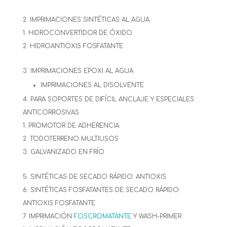
IMPRIMACIONES SINTÉTICAS AL AGUA
HIDROCONVERTIDOR DE ÓXIDO
HIDROANTIOXIS FOSFATANTE
IMPRIMACIONES EPOXI AL AGUA
IMPRIMACIONES AL DISOLVENTE
PARA SOPORTES DE DIFÍCIL ANCLAJE Y ESPECIALES
ANTICORROSIVAS
PROMOTOR DE ADHERENCIA
TODOTERRENO MULTIUSOS
GALVANIZADO EN FRÍO
SINTÉTICAS DE SECADO RÁPIDO: ANTIOXIS
SINTÉTICAS FOSFATANTES DE SECADO RÁPIDO:
ANTIOXIS FOSFATANTE
IMPRIMACIÓN
FOSCROMATANTE
Y WASH-PRIMER