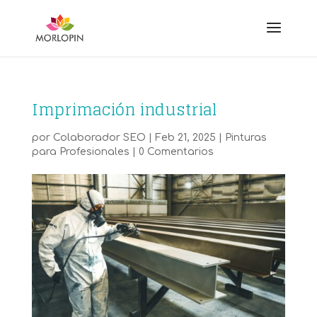
Imprimación industrial
por
Colaborador SEO
|
Feb 21, 2025
|
Pinturas
para Profesionales
|
0 Comentarios