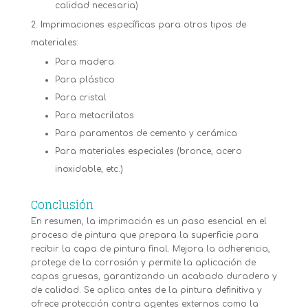
calidad necesaria)
Imprimaciones específicas para otros tipos de
materiales:
Para madera
Para plástico
Para cristal
Para metacrilatos
Para paramentos de cemento y cerámica
Para materiales especiales (bronce, acero
inoxidable, etc.)
Conclusión
En resumen, la imprimación es un paso esencial en el
proceso de pintura que prepara la superficie para
recibir la capa de pintura final. Mejora la adherencia,
protege de la corrosión y permite la aplicación de
capas gruesas, garantizando un acabado duradero y
de calidad. Se aplica antes de la pintura definitiva y
ofrece protección contra agentes externos como la