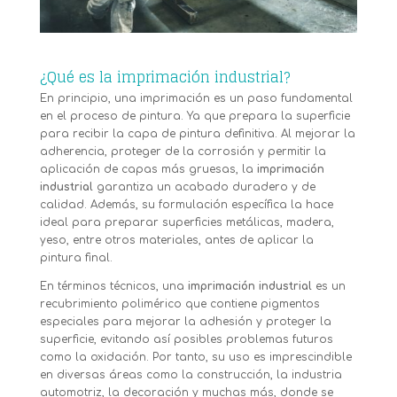
¿Qué es la imprimación industrial?
En principio, una imprimación es un paso fundamental
en el proceso de pintura. Ya que prepara la superficie
para recibir la capa de pintura definitiva. Al mejorar la
adherencia, proteger de la corrosión y permitir la
aplicación de capas más gruesas, la
imprimación
industrial
garantiza un acabado duradero y de
calidad. Además, su formulación específica la hace
ideal para preparar superficies metálicas, madera,
yeso, entre otros materiales, antes de aplicar la
pintura final.
En términos técnicos, una
imprimación industrial
es un
recubrimiento polimérico que contiene pigmentos
especiales para mejorar la adhesión y proteger la
superficie, evitando así posibles problemas futuros
como la oxidación. Por tanto, su uso es imprescindible
en diversas áreas como la construcción, la industria
automotriz, la decoración y muchas más, donde se