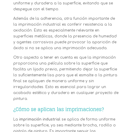
uniforme y duradera a la superficie, evitando que se
despegue con el tiempo.
Además de la adherencia, otra función importante de
la imprimación industrial es conferir resistencia a la
oxidación. Esto es especialmente relevante en
superficies metálicas, donde la presencia de humedad
y agentes corrosivos puede provocar la aparición de
óxido si no se aplica una imprimación adecuada.
Otro aspecto a tener en cuenta es que la imprimación
proporciona una película sobre la superficie que
facilita un lijado previo, permitiendo dejar la superficie
lo suficientemente lisa para que el esmalte o la pintura
final se apliquen de manera uniforme y sin
irregularidades. Esto es esencial para lograr un
acabado estético y duradero en cualquier proyecto de
pintura.
¿Cómo se aplican las imprimaciones?
La
imprimación industrial
se aplica de forma uniforme
sobre la superficie, ya sea mediante brocha, rodillo o
pistola de pintura. Es importante seguir las