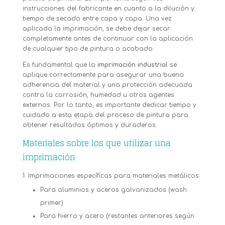
instrucciones del fabricante en cuanto a la dilución y
tiempo de secado entre capa y capa. Una vez
aplicada la imprimación, se debe dejar secar
completamente antes de continuar con la aplicación
de cualquier tipo de pintura o acabado.
Es fundamental que la
imprimación industrial
se
aplique correctamente para asegurar una buena
adherencia del material y una protección adecuada
contra la corrosión, humedad u otros agentes
externos. Por lo tanto, es importante dedicar tiempo y
cuidado a esta etapa del proceso de pintura para
obtener resultados óptimos y duraderos.
Materiales sobre los que utilizar una
imprimación
Imprimaciones específicas para materiales metálicos:
Para aluminios y aceros galvanizados (wash
primer)
Para hierro y acero (restantes anteriores según