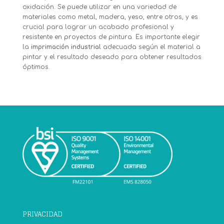
oxidación. Se puede utilizar en una variedad de
materiales como metal, madera, yeso, entre otros, y es
crucial para lograr un acabado profesional y
resistente en proyectos de pintura. Es importante elegir
la
imprimación industrial
adecuada según el material a
pintar y el resultado deseado para obtener resultados
óptimos.
PRIVACIDAD