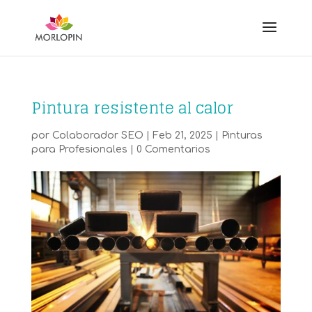
Pintura resistente al calor
por
Colaborador SEO
|
Feb 21, 2025
|
Pinturas
para Profesionales
|
0 Comentarios