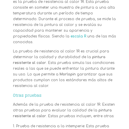
es la prueba de resistencia al calor 1R. Esta prueba
consiste en someter una muestra de pintura a una alta
temperatura durante un período de tiempo
determinado. Durante el proceso de prueba, se mide la
resistencia de la pintura al calor y se evalúa su
capacidad para mantener su apariencia y
propiedades físicas. Siendo la
escala R
una de las más
conocidas.
La prueba de resistencia al calor 1R es crucial para
determinar la calidad y durabilidad de la
pintura
resistente al calor
. Esta prueba simula las condiciones
reales a las que se puede enfrentar la pintura durante
su uso. Lo que permite a
Morlopin
garantizar que sus
productos cumplan con los estándares más altos de
resistencia al calor.
Otras pruebas
Además de la prueba de resistencia al calor 1R. Existen
otras pruebas para evaluar la calidad de la
pintura
resistente al calor
. Estas pruebas incluyen, entre otras:
Prueba de resistencia a la intemperie: Esta prueba