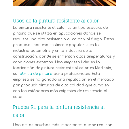
Usos de la pintura resistente al calor
La
pintura resistente al calor
es un tipo especial de
pintura que se utiliza en aplicaciones donde se
requiere una alta resistencia al calor y al fuego. Estos
productos son especialmente populares en la
industria automotriz y en la industria de la
construcción, donde se enfrentan altas temperaturas y
condiciones extremas. Una empresa líder en la
fabricación de
pintura resistente al calor
es
Morlopin
,
su
fábrica de pintura
para profesionales. Esta
empresa se ha ganado una reputación en el mercado
por producir pinturas de alta calidad que cumplen
con los estándares más exigentes de resistencia al
calor.
Prueba R1 para la pintura resistencia al
calor
Una de las pruebas más importantes que se realizan