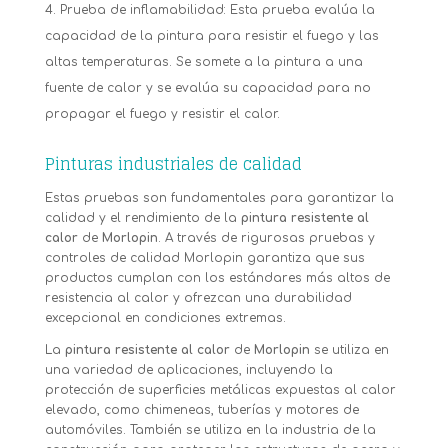
Prueba de inflamabilidad: Esta prueba evalúa la
capacidad de la pintura para resistir el fuego y las
altas temperaturas. Se somete a la pintura a una
fuente de calor y se evalúa su capacidad para no
propagar el fuego y resistir el calor.
Pinturas industriales de calidad
Estas pruebas son fundamentales para garantizar la
calidad y el rendimiento de la
pintura resistente al
calor
de
Morlopin
. A través de rigurosas pruebas y
controles de calidad Morlopin garantiza que sus
productos cumplan con los estándares más altos de
resistencia al calor y ofrezcan una durabilidad
excepcional en condiciones extremas.
La
pintura resistente al calor
de
Morlopin
se utiliza en
una variedad de aplicaciones, incluyendo la
protección de superficies metálicas expuestas al calor
elevado, como chimeneas, tuberías y motores de
automóviles. También se utiliza en la industria de la