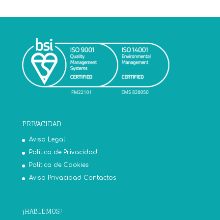
PRIVACIDAD
Aviso Legal
Política de Privacidad
Política de Cookies
Aviso Privacidad Contactos
¡HABLEMOS!