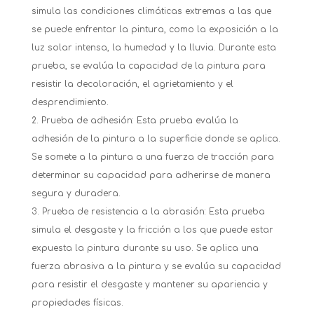
simula las condiciones climáticas extremas a las que
se puede enfrentar la pintura, como la exposición a la
luz solar intensa, la humedad y la lluvia. Durante esta
prueba, se evalúa la capacidad de la pintura para
resistir la decoloración, el agrietamiento y el
desprendimiento.
Prueba de adhesión: Esta prueba evalúa la
adhesión de la pintura a la superficie donde se aplica.
Se somete a la pintura a una fuerza de tracción para
determinar su capacidad para adherirse de manera
segura y duradera.
Prueba de resistencia a la abrasión: Esta prueba
simula el desgaste y la fricción a los que puede estar
expuesta la pintura durante su uso. Se aplica una
fuerza abrasiva a la pintura y se evalúa su capacidad
para resistir el desgaste y mantener su apariencia y
propiedades físicas.