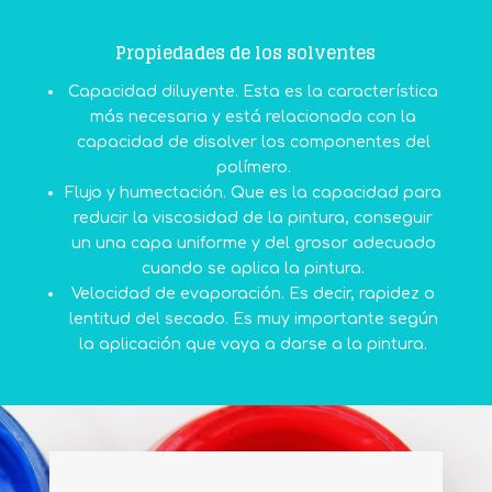
Propiedades de los solventes
Capacidad diluyente. Esta es la característica
más necesaria y está relacionada con la
capacidad de disolver los componentes del
polímero.
Flujo y humectación. Que es la capacidad para
reducir la viscosidad de la pintura, conseguir
un una capa uniforme y del grosor adecuado
cuando se aplica la pintura.
Velocidad de evaporación. Es decir, rapidez o
lentitud del secado. Es muy importante según
la aplicación que vaya a darse a la pintura.