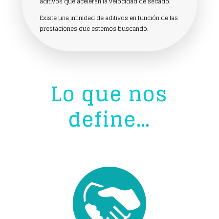
aditivos que aceleran la velocidad de secado.
Existe una infinidad de aditivos en función de las
prestaciones que estemos buscando.
Lo que nos
define…