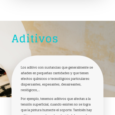
Aditivos
Los aditivo son sustancias que generalmente se
añaden en pequeñas cantidades y que tienen
efectos químicos o tecnológicos particulares:
dispersantes, espesantes, desaireantes,
reológicos,…
Por ejemplo, tenemos aditivos que afectan a la
tensión superficial, cuando existen no se logra
que la pintura humecte el soporte. También hay