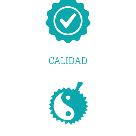
CALIDAD