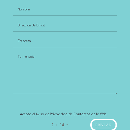
Acepto el Aviso de Privacidad de Contactos de la Web
ENVIAR
=
2 + 14