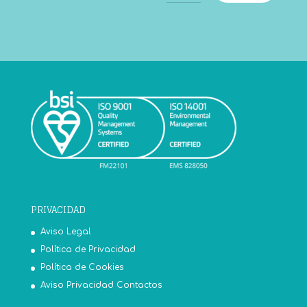
PRIVACIDAD
Aviso Legal
Política de Privacidad
Política de Cookies
Aviso Privacidad Contactos