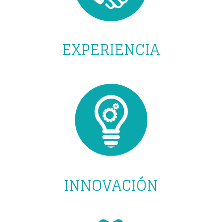
EXPERIENCIA
INNOVACIÓN