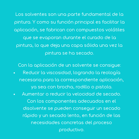
Los solventes son una parte fundamental de la
pintura. Y como su función principal es facilitar la
aplicación, se fabrican con compuestos volátiles
que se evaporan durante el curado de la
pintura, lo que deja una capa sólida una vez la
pintura se ha secado.
Con la aplicación de un solvente se consigue:
Reducir la viscosidad, logrando la reología
necesaria para la correspondiente aplicación,
ya sea con brocha, rodillo o pistola.
Aumentar o reducir la velocidad de secado.
Con los componentes adecuados en el
disolvente se pueden conseguir un secado
rápido y un secado lento, en función de las
necesidades concretas del proceso
productivo.