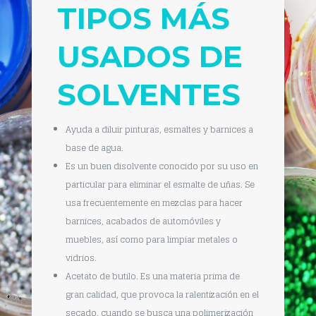
TIPOS MÁS
USADOS DE
SOLVENTES
Ayuda a diluir pinturas, esmaltes y barnices a
base de agua.
Es un buen disolvente conocido por su uso en
particular para eliminar el esmalte de uñas. Se
usa frecuentemente en mezclas para hacer
barnices, acabados de automóviles y
muebles, así como para limpiar metales o
vidrios.
Acetato de butilo. Es una materia prima de
gran calidad, que provoca la ralentización en el
secado, cuando se busca una polimerización