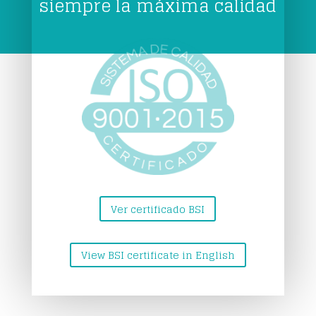
siempre la máxima calidad
Ver certificado BSI
View BSI certificate in English