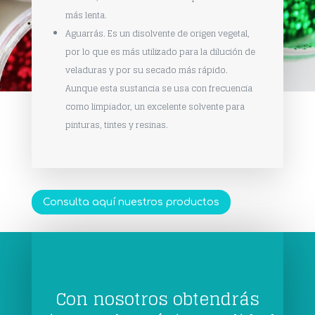
más lenta.
Aguarrás. Es un disolvente de origen vegetal,
por lo que es más utilizado para la dilución de
veladuras y por su secado más rápido.
Aunque esta sustancia se usa con frecuencia
como limpiador, un excelente solvente para
pinturas, tintes y resinas.
Consulta aquí nuestros productos
Con nosotros obtendrás