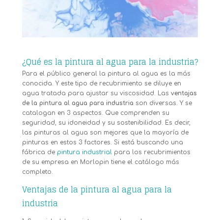
¿Qué es la pintura al agua para la industria?
Para el público general la pintura al agua es la más
conocida. Y este tipo de recubrimiento se diluye en
agua tratada para ajustar su viscosidad. Las
ventajas
de la pintura al agua para industria
son diversas. Y se
catalogan en 3 aspectos. Que comprenden su
seguridad, su idoneidad y su sostenibilidad. Es decir,
las pinturas al agua son mejores que la mayoría de
pinturas en estos 3 factores. Si está buscando una
fábrica de
pintura industrial
para los recubrimientos
de su empresa en Morlopin tiene el catálogo más
completo.
Ventajas de la pintura al agua para la
industria