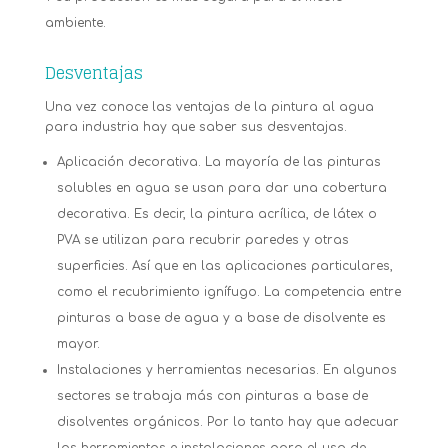
ambiente.
Desventajas
Una vez conoce las ventajas de la pintura al agua
para industria hay que saber sus desventajas.
Aplicación decorativa. La mayoría de las pinturas
solubles en agua se usan para dar una cobertura
decorativa. Es decir, la pintura acrílica, de látex o
PVA se utilizan para recubrir paredes y otras
superficies. Así que en las aplicaciones particulares,
como el recubrimiento ignífugo. La competencia entre
pinturas a base de agua y a base de disolvente es
mayor.
Instalaciones y herramientas necesarias. En algunos
sectores se trabaja más con pinturas a base de
disolventes orgánicos. Por lo tanto hay que adecuar
las herramientas e instalaciones para el uso de