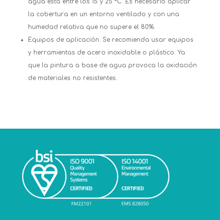
agua está entre los 15 y 25 ºC. Es necesario aplicar
la cobertura en un entorno ventilado y con una
humedad relativa que no supere el 80%.
Equipos de aplicación. Se recomienda usar equipos
y herramientas de acero inoxidable o plástico. Ya
que la pintura a base de agua provoca la oxidación
de materiales no resistentes.