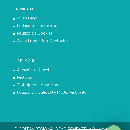
PRIVACIDAD
Aviso Legal
Política de Privacidad
Política de Cookies
Aviso Privacidad Contactos
¡HABLEMOS!
Atención al Cliente
Pedidos
Trabaja con nosotros
Política de Calidad y Medio Ambiente
EUROPEAN REGIONAL DEVELOPMENT FUND - A WAY TO