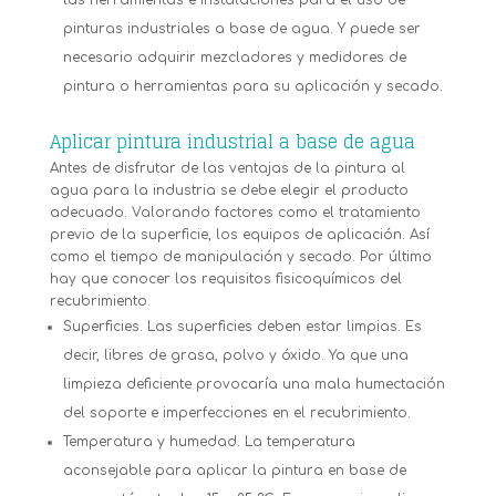
pinturas industriales a base de agua. Y puede ser
necesario adquirir mezcladores y medidores de
pintura o herramientas para su aplicación y secado.
Aplicar pintura industrial a base de agua
Antes de disfrutar de las ventajas de la pintura al
agua para la industria se debe elegir el producto
adecuado. Valorando factores como el tratamiento
previo de la superficie, los equipos de aplicación. Así
como el tiempo de manipulación y secado. Por último
hay que conocer los requisitos fisicoquímicos del
recubrimiento.
Superficies. Las superficies deben estar limpias. Es
decir, libres de grasa, polvo y óxido. Ya que una
limpieza deficiente provocaría una mala humectación
del soporte e imperfecciones en el recubrimiento.
Temperatura y humedad. La temperatura
aconsejable para aplicar la pintura en base de