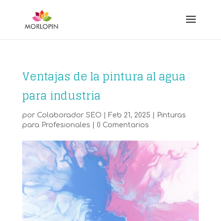
Ventajas de la pintura al agua
para industria
por
Colaborador SEO
|
Feb 21, 2025
|
Pinturas
para Profesionales
|
0 Comentarios